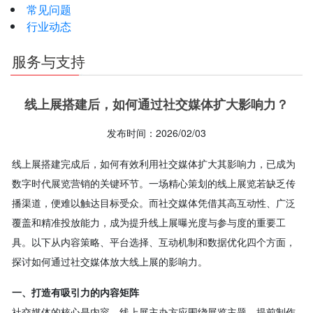
常见问题
行业动态
服务与支持
线上展搭建后，如何通过社交媒体扩大影响力？
发布时间：2026/02/03
线上展搭建完成后，如何有效利用社交媒体扩大其影响力，已成为
数字时代展览营销的关键环节。一场精心策划的线上展览若缺乏传
播渠道，便难以触达目标受众。而社交媒体凭借其高互动性、广泛
覆盖和精准投放能力，成为提升线上展曝光度与参与度的重要工
具。以下从内容策略、平台选择、互动机制和数据优化四个方面，
探讨如何通过社交媒体放大线上展的影响力。
一、打造有吸引力的内容矩阵
社交媒体的核心是内容。线上展主办方应围绕展览主题，提前制作