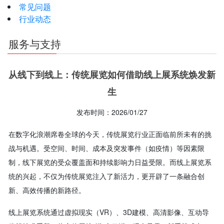
常见问题
行业动态
服务与支持
从线下到线上：传统展览如何借助线上展系统焕发新
生
发布时间：2026/01/27
在数字化浪潮席卷全球的今天，传统展览行业正面临前所未有的挑
战与机遇。受空间、时间、成本及突发事件（如疫情）等因素限
制，线下展览的受众覆盖面和持续影响力日益受限。而线上展览系
统的兴起，不仅为传统展览注入了新活力，更开辟了一条融合创
新、高效传播的新路径。
线上展览系统通过虚拟现实（VR）、3D建模、高清影像、互动导