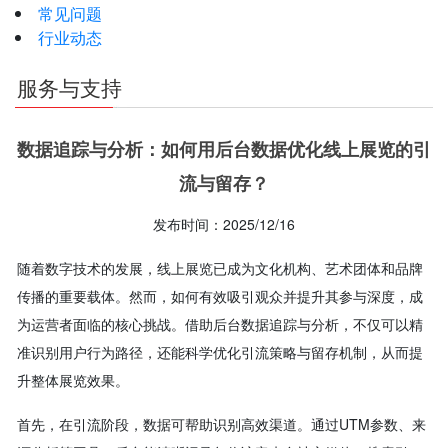
常见问题
行业动态
服务与支持
数据追踪与分析：如何用后台数据优化线上展览的引
流与留存？
发布时间：2025/12/16
随着数字技术的发展，线上展览已成为文化机构、艺术团体和品牌
传播的重要载体。然而，如何有效吸引观众并提升其参与深度，成
为运营者面临的核心挑战。借助后台数据追踪与分析，不仅可以精
准识别用户行为路径，还能科学优化引流策略与留存机制，从而提
升整体展览效果。
首先，在引流阶段，数据可帮助识别高效渠道。通过UTM参数、来