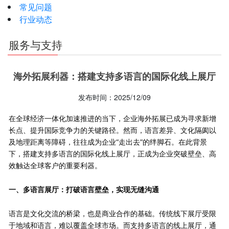
常见问题
行业动态
服务与支持
海外拓展利器：搭建支持多语言的国际化线上展厅
发布时间：2025/12/09
在全球经济一体化加速推进的当下，企业海外拓展已成为寻求新增
长点、提升国际竞争力的关键路径。然而，语言差异、文化隔阂以
及地理距离等障碍，往往成为企业“走出去”的绊脚石。在此背景
下，搭建支持多语言的国际化线上展厅，正成为企业突破壁垒、高
效触达全球客户的重要利器。
一、多语言展厅：打破语言壁垒，实现无缝沟通
语言是文化交流的桥梁，也是商业合作的基础。传统线下展厅受限
于地域和语言，难以覆盖全球市场。而支持多语言的线上展厅，通