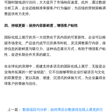
可随时随地进行访问，大大提升了市场响应速度。此外，通过数据
分析工具，企业还能精准掌握客户行为偏好，为后续的营销策略调
整提供有力支持。
四、持续更新：保持内容新鲜度，增强客户粘性
国际化线上展厅的另一大优势在于其内容的可更新性。企业可以根
据市场变化、产品迭代或节日庆典等时机，灵活调整展厅内容，保
持信息的新鲜度与吸引力。这种动态展示方式，有助于增强客户粘
性，促进长期合作关系的建立。
在全球化的浪潮中，搭建支持多语言的国际化线上展厅，无疑是企
业海外拓展的一把“金钥匙”。它不仅能够帮助企业打破语言与文化
的双重壁垒，更以高效、便捷、沉浸式的体验方式，为企业赢得全
球客户的青睐与信任。
上一篇：
数据追踪与分析：如何用后台数据优化线上展览的引