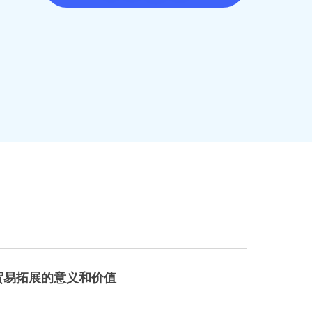
贸易拓展的意义和价值