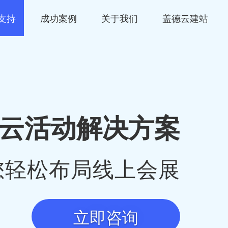
支持
成功案例
关于我们
盖德云建站
云活动解决方案
您轻松布局线上会展
立即咨询