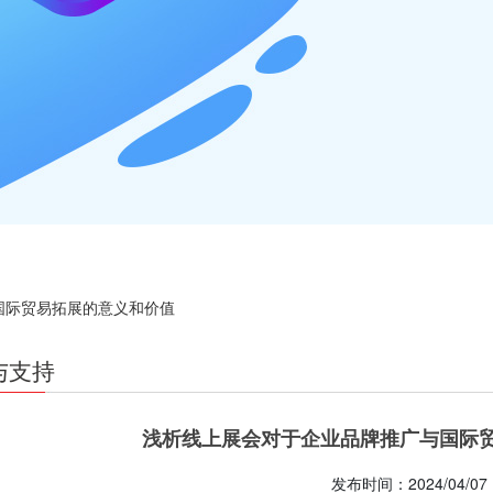
国际贸易拓展的意义和价值
与支持
浅析线上展会对于企业品牌推广与国际
发布时间：2024/04/07