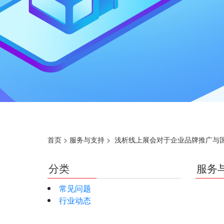
首页
>
服务与支持
>
浅析线上展会对于企业品牌推广与
分类
服务
常见问题
行业动态