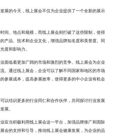
速发展的今天，线上展会不仅为企业提供了一个全新的展示
于时间、地点和规模，而线上展会则打破了这些限制，使得
己的产品、技术和企业文化，增强品牌知名度和美誉度。同
曝光度和影响力。
企业面临着更加广阔的市场和激烈的竞争。线上展会为企业
交流。通过线上展会，企业可以了解不同国家和地区的市场
业的参展成本，提高参展效率，使得更多的中小企业有机会
业可以结识更多的行业同仁和合作伙伴，共同探讨行业发展
务发展。
企业应当积极利用线上展会这一平台，加强品牌推广和国际
上展会的支持和引导，推动线上展会健康发展，为企业的品