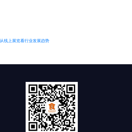
从线上展览看行业发展趋势