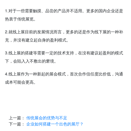
1.对于一些需要触摸、品尝的产品并不适用。更多的国内企业还是
热衷于传统展览。
2.就线上展目前的发展情况而言，更多的还是作为线下展的一种补
充，并没有建立起自身的盈利模式。
3.线上展的搭建等需要一定的技术支持，在没有建议起盈利的模式
下，会陷入入不敷出的窘境。
4.线上展作为一种新起的展会模式，首次合作信任度比价低，沟通
成本可能会更高。
上一篇：
传统展会的优势与不足
下一篇：
企业如何搭建一个出色的展厅？