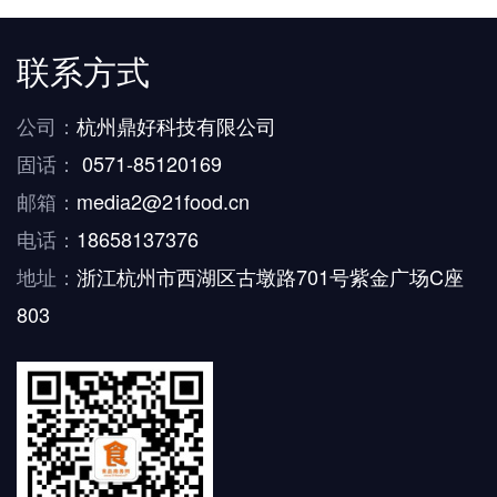
联系方式
公司：
杭州鼎好科技有限公司
固话：
0571-85120169
邮箱：
media2@21food.cn
电话：
18658137376
地址：
浙江杭州市西湖区古墩路701号紫金广场C座
803