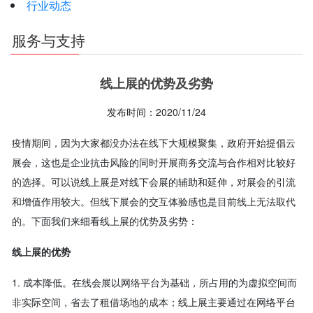
行业动态
服务与支持
线上展的优势及劣势
发布时间：2020/11/24
疫情期间，因为大家都没办法在线下大规模聚集，政府开始提倡云
展会，这也是企业抗击风险的同时开展商务交流与合作相对比较好
的选择。可以说
线上展是对线下会展的辅助和延伸，对展会的引流
和增值作用较大。但线下展会的交互体验感也是目前线上无法取代
的。下面我们来细看线上展的优势及劣势：
线上展的优势
1. 成本降低。在线会展以网络平台为基础，所占用的为虚拟空间而
非实际空间，省去了租借场地的成本；线上展主要通过在网络平台