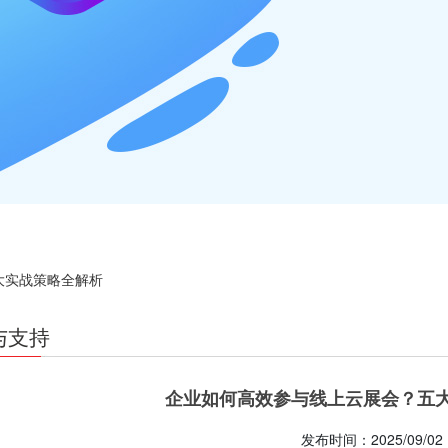
大实战策略全解析
与支持
企业如何高效参与线上云展会？五
发布时间：2025/09/02