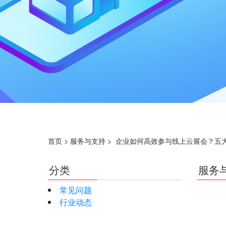
首页
>
服务与支持
>
企业如何高效参与线上云展会？五
分类
服务
常见问题
行业动态