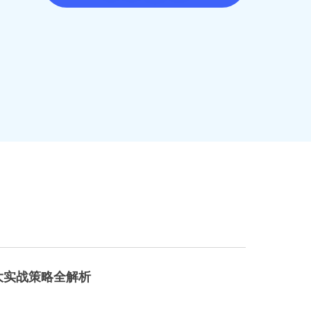
大实战策略全解析