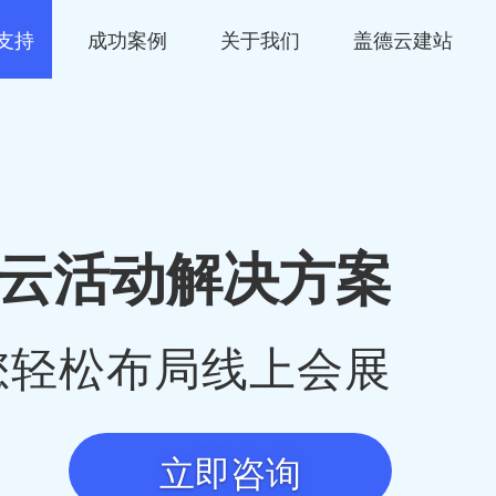
支持
成功案例
关于我们
盖德云建站
云活动解决方案
您轻松布局线上会展
立即咨询