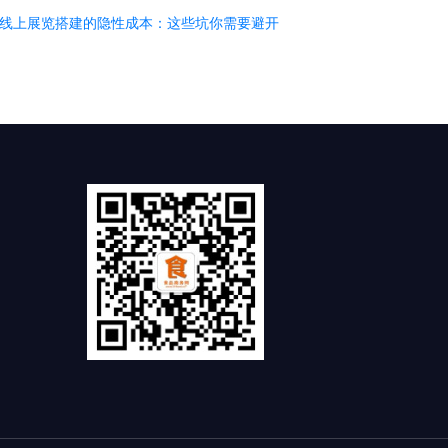
线上展览搭建的隐性成本：这些坑你需要避开