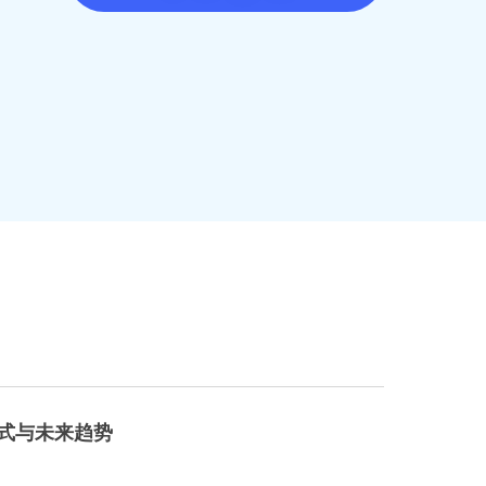
式与未来趋势