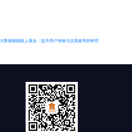
大数据赋能线上展会：提升用户体验与交易效率的研究