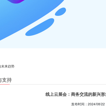
与未来趋势
与支持
线上云展会：商务交流的新兴形
发布时间：2024/08/22