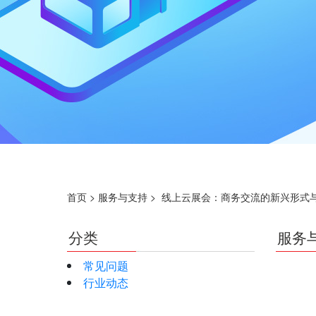
首页
>
服务与支持
>
线上云展会：商务交流的新兴形式
分类
服务
常见问题
行业动态