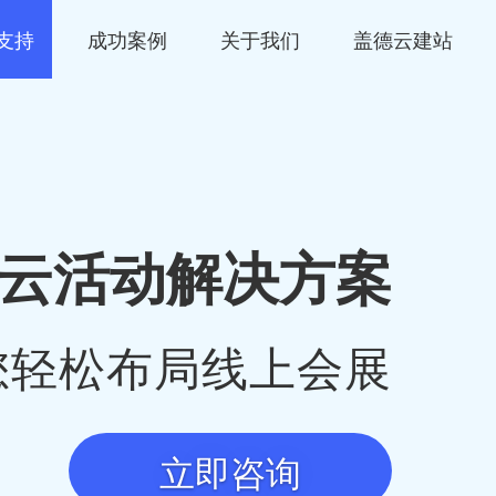
支持
成功案例
关于我们
盖德云建站
云活动解决方案
您轻松布局线上会展
立即咨询