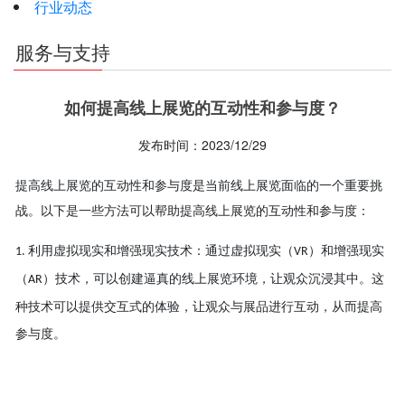
行业动态
服务与支持
如何提高线上展览的互动性和参与度？
发布时间：2023/12/29
提高线上展览的互动性和参与度是当前线上展览面临的一个重要挑
战。以下是一些方法可以帮助提高线上展览的互动性和参与度：
利用虚拟现实和增强现实技术：通过虚拟现实（
）和增强现实
1.
VR
（
）技术，可以创建逼真的线上展览环境，让观众沉浸其中。这
AR
种技术可以提供交互式的体验，让观众与展品进行互动，从而提高
参与度。