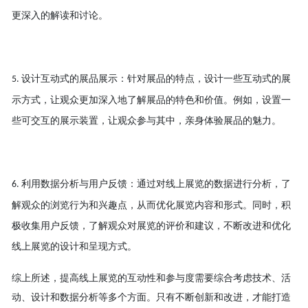
更深入的解读和讨论。
设计互动式的展品展示：针对展品的特点，设计一些互动式的展
5.
示方式，让观众更加深入地了解展品的特色和价值。例如，设置一
些可交互的展示装置，让观众参与其中，亲身体验展品的魅力。
利用数据分析与用户反馈：通过对线上展览的数据进行分析，了
6.
解观众的浏览行为和兴趣点，从而优化展览内容和形式。同时，积
极收集用户反馈，了解观众对展览的评价和建议，不断改进和优化
线上展览的设计和呈现方式。
综上所述，提高线上展览的互动性和参与度需要综合考虑技术、活
动、设计和数据分析等多个方面。只有不断创新和改进，才能打造