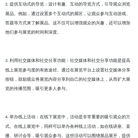
提供互动式的导览：设计有趣、互动的导览方式，引导观众浏览
2.
展品。例如，通过设置多个互动式的展区，让观众参与互动游戏、
答题等方式来了解展品。这不仅可以增强观众的兴趣，还可以增加
他们参与展览的时间和深度。
利用社交媒体和社交分享功能：社交媒体和社交分享功能是提高
3.
线上展览参与度的有效途径。通过在展览平台上设置社交媒体分享
按钮，鼓励观众将展览内容分享到自己的社交媒体上，从而扩大展
览的传播范围，吸引更多人参与。
举办线上活动：在线下展览中，活动是非常重要的吸引观众的方
4.
式。在线上展览中，同样可以举办各种线上活动，如在线讲座、直
播、研讨会等，吸引观众参与。这些活动可以围绕展品展开，提供