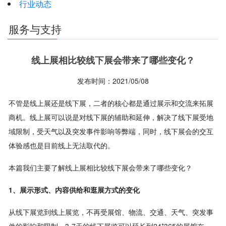
行业动态
服务与支持
线上展相比较线下展会带来了哪些变化？
发布时间：2021/05/08
不管是线上展还是线下展，二者的核心都是通过展示和交流来拓展
商机。线上展可以说是对线下展的辅助和延伸，解决了线下展受地
域限制，受天气以及突发事件影响等弊端，同时，线下展会的交互
体验感也是目前线上无法取代的。
本篇我们主要了解线上展相比较线下展会带来了哪些变化？
1、展示形式、内容供给和逛展方式的变化
从线下展览到线上展览，不再受展馆、物流、交通、天气、突发事