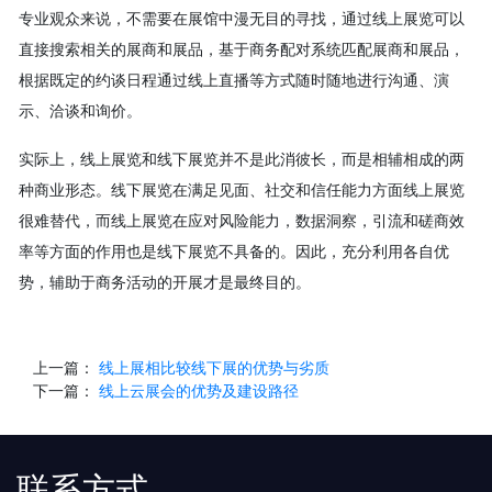
专业观众来说，不需要在展馆中漫无目的寻找，通过线上展览可以
直接搜索相关的展商和展品，基于商务配对系统匹配展商和展品，
根据既定的约谈日程通过线上直播等方式随时随地进行沟通、演
示、洽谈和询价。
实际上，线上展览和线下展览并不是此消彼长，而是相辅相成的两
种商业形态。线下展览在满足见面、社交和信任能力方面线上展览
很难替代，而线上展览在应对风险能力，数据洞察，引流和磋商效
率等方面的作用也是线下展览不具备的。因此，充分利用各自优
势，辅助于商务活动的开展才是最终目的。
上一篇：
线上展相比较线下展的优势与劣质
下一篇：
线上云展会的优势及建设路径
联系方式