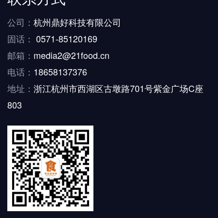
公司：
杭州鼎好科技有限公司
固话：
0571-85120169
邮箱：
media2@21food.cn
电话：
18658137376
地址：
浙江杭州市西湖区古墩路701号紫金广场C座
803