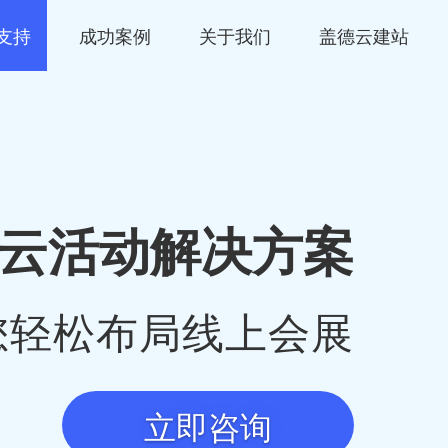
支持
成功案例
关于我们
盖德云建站
云活动解决方案
您轻松布局线上会展
立即咨询