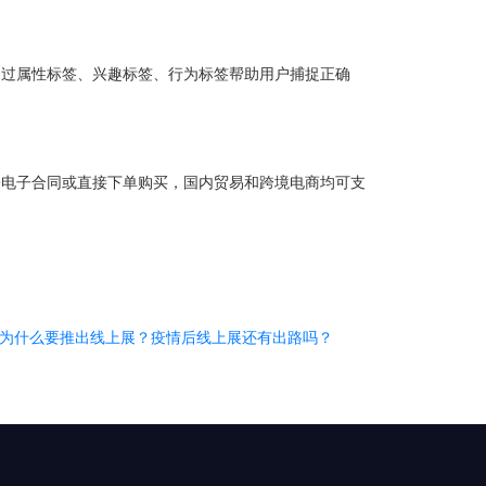
通过属性标签、兴趣标签、行为标签帮助用户捕捉正确
署电子合同或直接下单购买，国内贸易和跨境电商均可支
为什么要推出线上展？疫情后线上展还有出路吗？