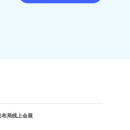
松布局线上会展