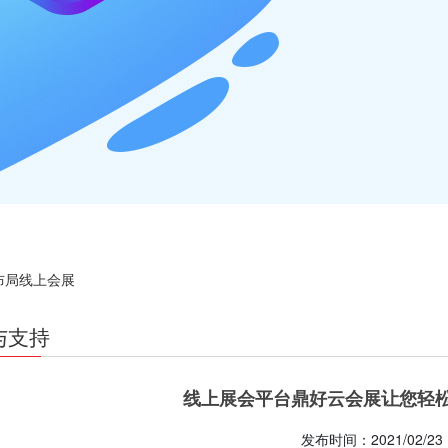
布局线上会展
与支持
线上展会平台鼎好云会展让您轻
发布时间：2021/02/23