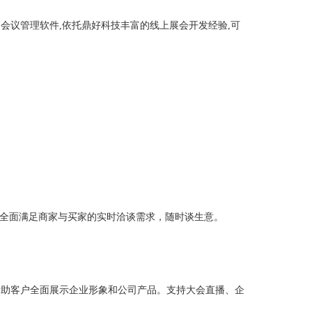
会议管理软件,依托鼎好科技丰富的线上展会开发经验,可
；
，全面满足商家与买家的实时洽谈需求，随时谈生意。
帮助客户全面展示企业形象和公司产品。
支持大会直播、企